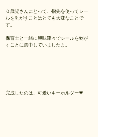
０歳児さんにとって、指先を使ってシー
ルを剥がすことはとても大変なことで
す。
保育士と一緒に興味津々でシールを剥が
すことに集中していましたよ。
完成したのは、可愛いキーホルダー💗