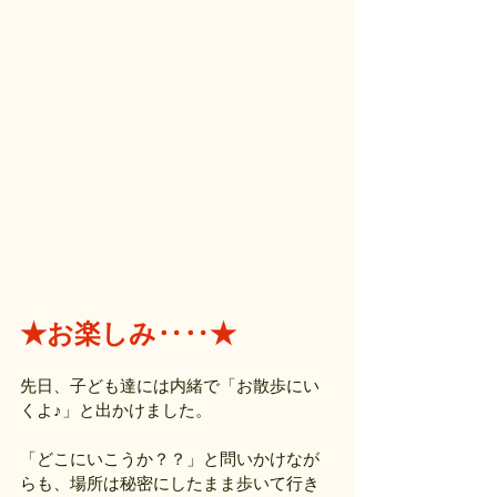
★お楽しみ‥‥★
先日、子ども達には内緒で「お散歩にい
くよ♪」と出かけました。
「どこにいこうか？？」と問いかけなが
らも、場所は秘密にしたまま歩いて行き