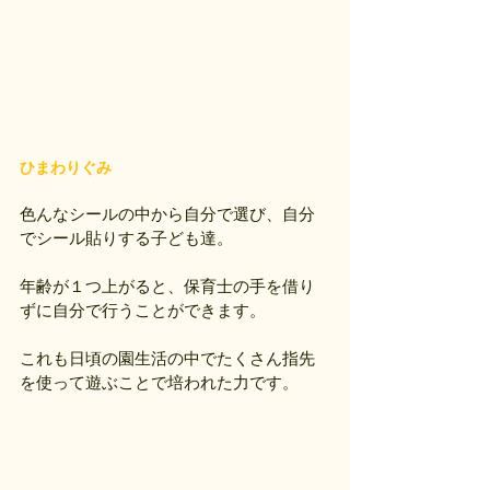
ひまわりぐみ
色んなシールの中から自分で選び、自分
でシール貼りする子ども達。
年齢が１つ上がると、保育士の手を借り
ずに自分で行うことができます。
これも日頃の園生活の中でたくさん指先
を使って遊ぶことで培われた力です。