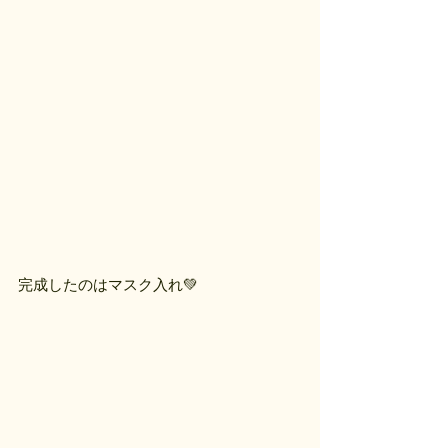
完成したのはマスク入れ💚