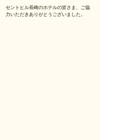
セントヒル長崎のホテルの皆さま、ご協
力いただきありがとうございました。