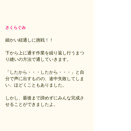
さくらぐみ
細かい紐通しに挑戦！！
下から上に通す作業を繰り返し行うまつ
り縫いの方法で通していきます。
「したから・・・したから・・・」と自
分で声に出すものの、途中失敗してしま
い、ほどくこともありました。
しかし、最後まで諦めずにみんな完成さ
せることができましたよ。