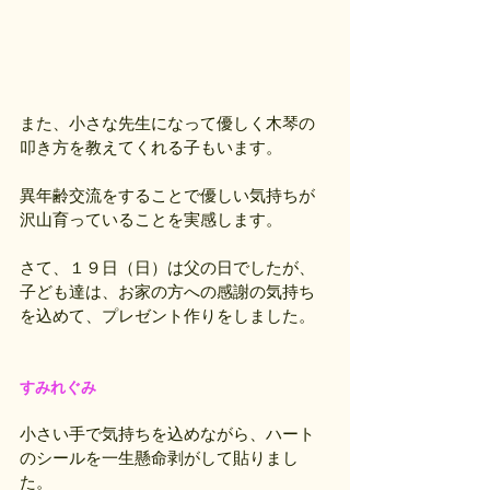
また、小さな先生になって優しく木琴の
叩き方を教えてくれる子もいます。
異年齢交流をすることで優しい気持ちが
沢山育っていることを実感します。
さて、１９日（日）は父の日でしたが、
子ども達は、お家の方への感謝の気持ち
を込めて、プレゼント作りをしました。
すみれぐみ
小さい手で気持ちを込めながら、ハート
のシールを一生懸命剥がして貼りまし
た。