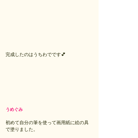
完成したのはうちわでです💕
うめぐみ
初めて自分の筆を使って画用紙に絵の具
で塗りました。