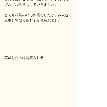
グルグル巻きつけていきました。
とても根気のいる作業でしたが、みんな
集中して取り組む姿が見られました。
完成したのは写真入れ💗