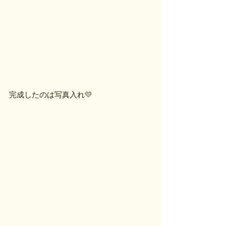
完成したのは写真入れ💛