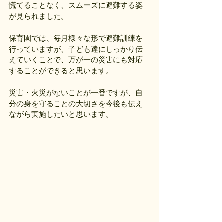
慌てることなく、スムーズに避難する姿
が見られました。
保育園では、毎月様々な形で避難訓練を
行っていますが、子ども達にしっかり伝
えていくことで、万が一の災害にも対応
することができると思います。
災害・火災がないことが一番ですが、自
分の身を守ることの大切さを今後も伝え
ながら実施したいと思います。