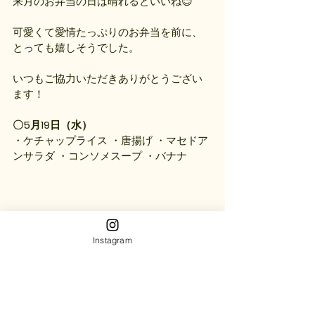
来月のお弁当の日は晴れるといいね😊
可愛くて愛情たっぷりのお弁当を前に、
とっても嬉しそうでした。
いつもご協力いただきありがとうござい
ます！
〇5月19日（水）
・ケチャップライス ・唐揚げ ・マセドア
ンサラダ ・コンソメスープ ・バナナ
Instagram