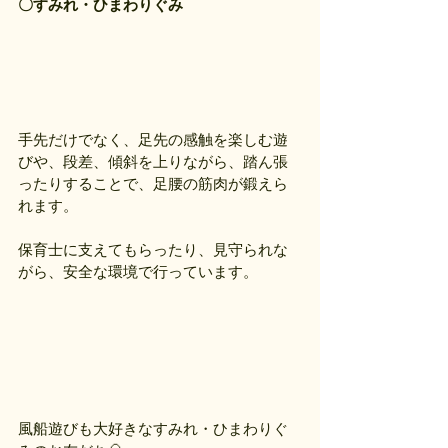
〇すみれ・ひまわりぐみ
手先だけでなく、足先の感触を楽しむ遊
びや、段差、傾斜を上りながら、踏ん張
ったりすることで、足腰の筋肉が鍛えら
れます。
保育士に支えてもらったり、見守られな
がら、安全な環境で行っています。
風船遊びも大好きなすみれ・ひまわりぐ