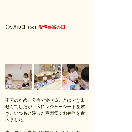
〇5月18日（火）
愛情弁当の日
雨天のため、公園で食べることはできま
せんでしたが、床にレジャーシートを敷
き、いつもと違った雰囲気でお弁当を食
べました。