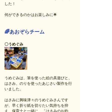
した！
何ができるのかはお楽しみに🌟
🌈あおぞらチーム
〇うめぐみ
うめぐみは、筆を使った絵の具遊びと、
はさみ、のりを使ったあじさい製作を行
いました。
はさみに興味津々のうめぐみさんです
が、早く折り紙を切りたい気持ちを抑
え、保育士と一緒に、「はさみのお約