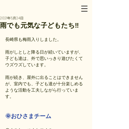
2021年5月24日
雨でも元気な子どもたち‼
長崎県も梅雨入りしました。
雨がしとしと降る日が続いていますが、
子ども達は、外で思いっきり遊びたくて
ウズウズしています。
雨が続き、屋外に出ることはできません
が、室内でも、子ども達が十分楽しめる
ような活動を工夫しながら行っていま
す。
🌞おひさまチーム