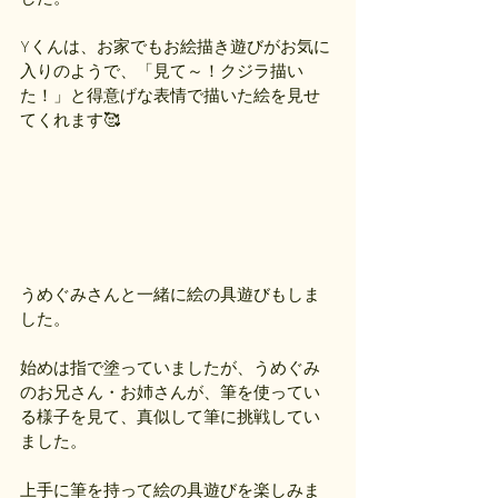
Yくんは、お家でもお絵描き遊びがお気に
入りのようで、「見て～！クジラ描い
た！」と得意げな表情で描いた絵を見せ
てくれます🥰
うめぐみさんと一緒に絵の具遊びもしま
した。
始めは指で塗っていましたが、うめぐみ
のお兄さん・お姉さんが、筆を使ってい
る様子を見て、真似して筆に挑戦してい
ました。
上手に筆を持って絵の具遊びを楽しみま