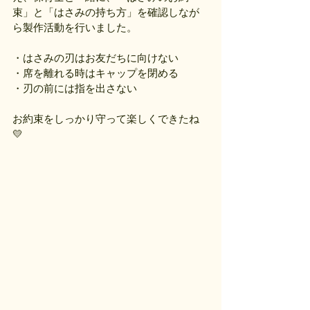
束」と「はさみの持ち方」を確認しなが
ら製作活動を行いました。
・はさみの刃はお友だちに向けない
・席を離れる時はキャップを閉める
・刃の前には指を出さない
お約束をしっかり守って楽しくできたね
💛