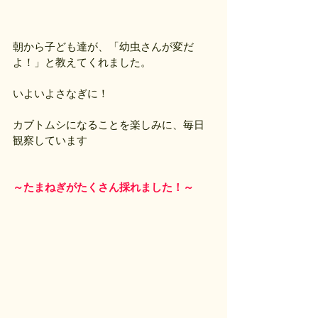
朝から子ども達が、「幼虫さんが変だ
よ！」と教えてくれました。
いよいよさなぎに！
カブトムシになることを楽しみに、毎日
観察しています
～たまねぎがたくさん採れました！～