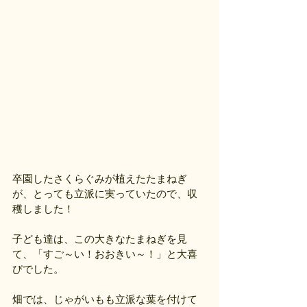
卒園したさくらぐみが植えたたまねぎ
が、とっても立派に実っていたので、収
穫しました！
子ども達は、この大きなたまねぎを見
て、「すご～い！おおきい～！」と大喜
びでした。
畑では、じゃがいもも立派な葉を付けて