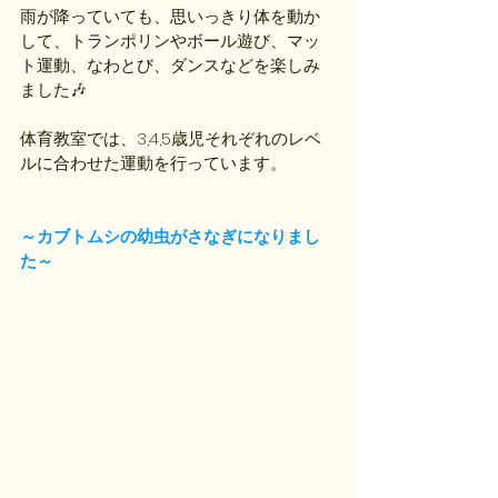
雨が降っていても、思いっきり体を動か
して、トランポリンやボール遊び、マッ
ト運動、なわとび、ダンスなどを楽しみ
ました🎶
体育教室では、3,4,5歳児それぞれのレベ
ルに合わせた運動を行っています。
～カブトムシの幼虫がさなぎになりまし
た～