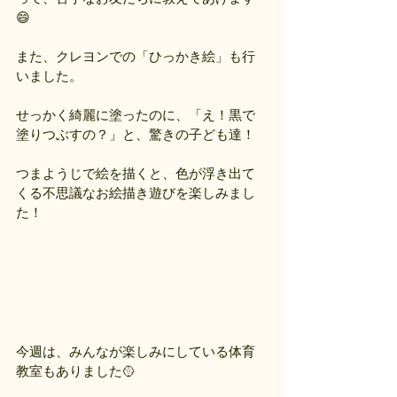
😄
また、クレヨンでの「ひっかき絵」も行
いました。
せっかく綺麗に塗ったのに、「え！黒で
塗りつぶすの？」と、驚きの子ども達！
つまようじで絵を描くと、色が浮き出て
くる不思議なお絵描き遊びを楽しみまし
た！
今週は、みんなが楽しみにしている体育
教室もありました🥎