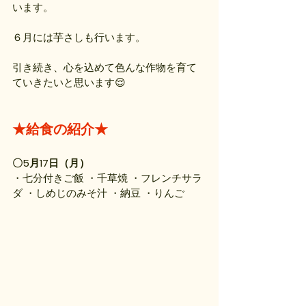
います。
６月には芋さしも行います。
引き続き、心を込めて色んな作物を育て
ていきたいと思います😌
★給食の紹介★
〇5月17日（月）
・七分付きご飯 ・千草焼 ・フレンチサラ
ダ ・しめじのみそ汁 ・納豆 ・りんご