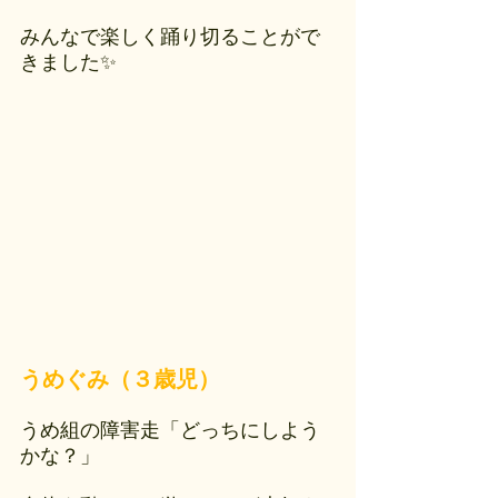
みんなで楽しく踊り切ることがで
きました✨
うめぐみ（３歳児）
うめ組の障害走「どっちにしよう
かな？」