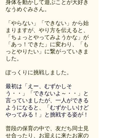
身体を動かして遊ぶことが大好き
なうめぐみさん。
「やらない」「できない」から始
まりますが、やり方を伝えると、
「ちょっとやってみようかな」が
「あっ！できた」に変わり、「も
っとやりたい」に繋がっていきま
した。
ぽっくりに挑戦しました。
最初は「えー、むずかしそ
う・・」「できないよ～・・」と
言っていましたが、一人ができる
ようになると、「むずかしいけど
やってみる！」と挑戦する姿が！
普段の保育の中で、友だち同士見
せ合ったり、お迎えに来たお家の