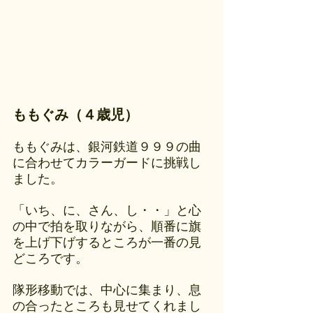
ももぐみ（４歳児）
ももぐみは、銀河鉄道９９９の曲
に合わせてカラーガードに挑戦し
ました。
「いち、に、さん、し・・」と心
の中で拍を取りながら、順番に旗
を上げ下げするところが一番の見
どころです。
隊形移動では、中心に集まり、息
の合ったところも見せてくれまし