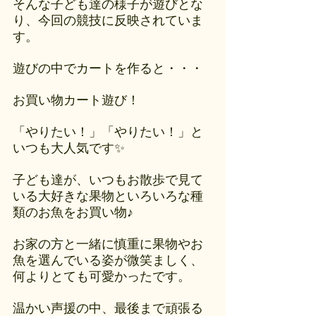
そんな子ども達の様子が遊びとな
り、今回の競技に反映されていま
す。
遊びの中でカートを作ると・・・
お買い物カート遊び！
「やりたい！」「やりたい！」と
いつも大人気です✨
子ども達が、いつもお散歩で見て
いる大好きな果物といろいろな種
類のお魚をお買い物♪
お家の方と一緒に慎重に果物やお
魚を選んでいる姿が微笑ましく、
何よりとても可愛かったです。
温かい声援の中、最後まで頑張る