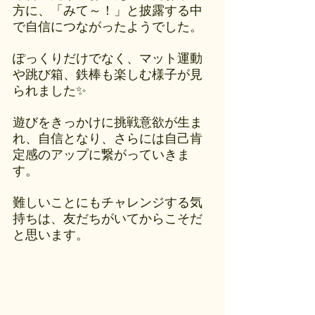
方に、「みて～！」と披露する中
で自信につながったようでした。
ぽっくりだけでなく、マット運動
や跳び箱、鉄棒も楽しむ様子が見
られました✨
遊びをきっかけに挑戦意欲が生ま
れ、自信となり、さらには自己肯
定感のアップに繋がっていきま
す。
難しいことにもチャレンジする気
持ちは、友だちがいてからこそだ
と思います。