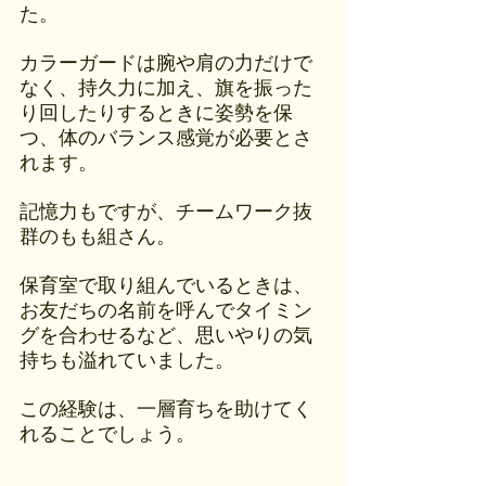
た。
カラーガードは腕や肩の力だけで
なく、持久力に加え、旗を振った
り回したりするときに姿勢を保
つ、体のバランス感覚が必要とさ
れます。
記憶力もですが、チームワーク抜
群のもも組さん。
保育室で取り組んでいるときは、
お友だちの名前を呼んでタイミン
グを合わせるなど、思いやりの気
持ちも溢れていました。
この経験は、一層育ちを助けてく
れることでしょう。