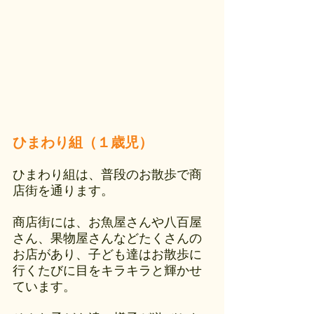
ひまわり組（１歳児）
ひまわり組は、普段のお散歩で商
店街を通ります。
商店街には、お魚屋さんや八百屋
さん、果物屋さんなどたくさんの
お店があり、子ども達はお散歩に
行くたびに目をキラキラと輝かせ
ています。