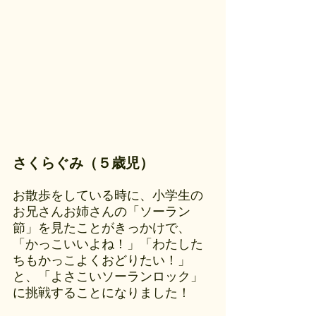
さくらぐみ（５歳児）
お散歩をしている時に、小学生の
お兄さんお姉さんの
「ソーラン
節」を見たことがきっかけで、
「かっこいいよね！」「わたした
ちもかっこよくおどりたい！」
と、
「よさこいソーランロック」
に挑戦することになりました！