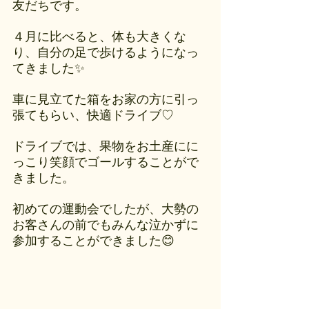
友だちです。
４月に比べると、体も大きくな
り、自分の足で歩けるようになっ
てきました✨
車に見立てた箱をお家の方に引っ
張てもらい、快適ドライブ♡
ドライブでは、果物をお土産にに
っこり笑顔でゴールすることがで
きました。
初めての運動会でしたが、大勢の
お客さんの前でもみんな泣かずに
参加することができました😊