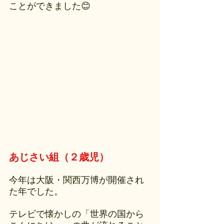
ことができました😊
あじさい組（２歳児）
今年は大阪・関西万博が開催され
た年でした。
テレビで懐かしの「世界の国から