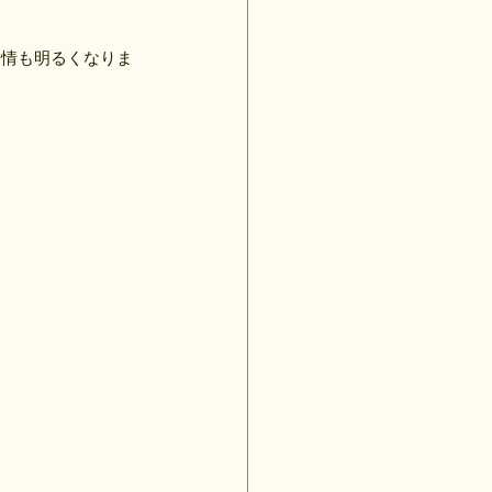
表情も明るくなりま