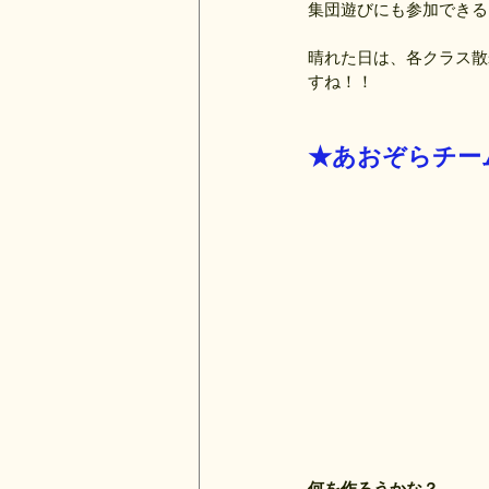
集団遊びにも参加できる
晴れた日は、各クラス散
すね！！
★あおぞらチー
何を作ろうかな？