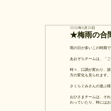
2020年6月29日
★梅雨の合
雨の日が多いこの時期で
あおぞらチームは、「ご
時々、口調が変わり、誰
方の変化も見られます。
さくらぐみさんの遊ぶ様
おひさまチームは、それ
わっていたり、時にはお