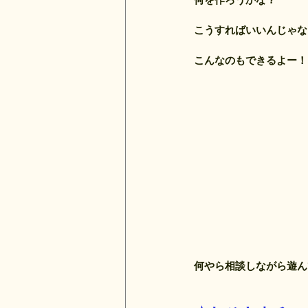
こうすればいいんじゃな
こんなのもできるよー！
何やら相談しながら遊ん