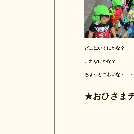
どこにいくにかな？
これなにかな？　　　　
ちょっとこわいな・・・
★おひさま