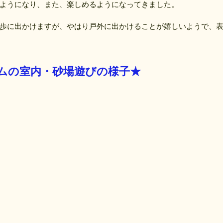
ようになり、また、楽しめるようになってきました。
歩に出かけますが、やはり戸外に出かけることが嬉しいようで、
ムの室内・砂場遊びの様子★