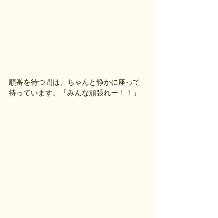
順番を待つ間は、ちゃんと静かに座って
待っています。「みんな頑張れー！！」