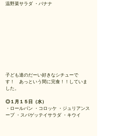
温野菜サラダ ・バナナ
子ども達のだーい好きなシチューで
す！　あっという間に完食！！していま
した。
◎１月１５日（水）
・ロールパン ・コロッケ ・ジュリアンス
ープ ・スパゲッテイサラダ ・キウイ