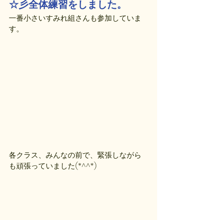
☆彡全体練習をしました。
一番小さいすみれ組さんも参加していま
す。
各クラス、みんなの前で、緊張しながら
も頑張っていました(*^^*)