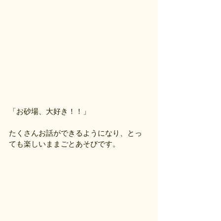
「お砂場、大好き！！」
たくさんお話ができるようになり、とっ
ても楽しいままごとあそびです。