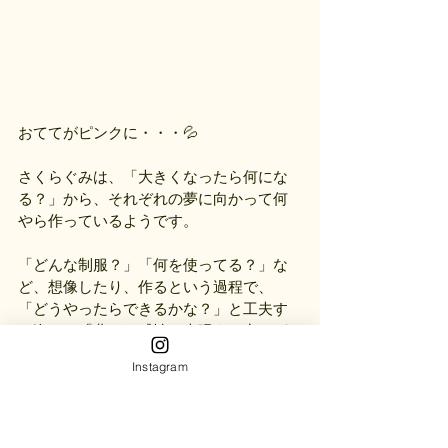
おててがピンクに・・・💦
さくらぐみは、「大きくなったら何にな
る？」から、それぞれの夢に向かって何
やら作っているようです。
「どんな制服？」「何を使ってる？」な
ど、想像したり、作るという過程で、
「どうやったらできるかな？」と工夫す
る姿は、「豊かな感性と表現する力」が
育っている証しです。
Instagram