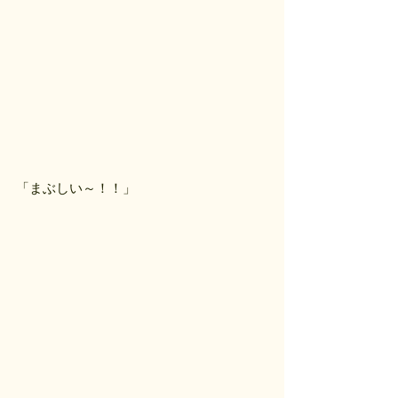
「まぶしい～！！」