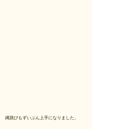
縄跳びもずいぶん上手になりました。