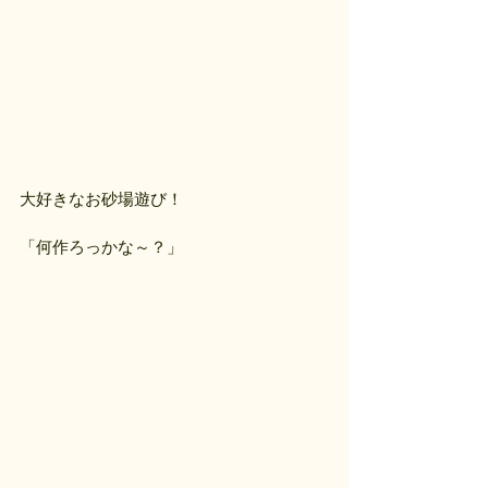
大好きなお砂場遊び！
「何作ろっかな～？」