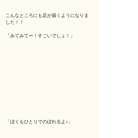
こんなところにも足が届くようになりま
した！！
「みてみてー！すごいでしょ！」
「ぼくもひとりでのぼれるよ♪」