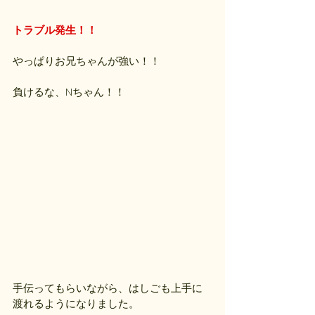
トラブル発生！！
やっぱりお兄ちゃんが強い！！
負けるな、Nちゃん！！
手伝ってもらいながら、はしごも上手に
渡れるようになりました。