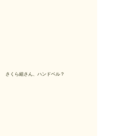
さくら組さん、ハンドベル？