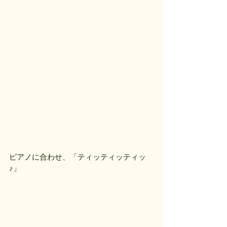
ピアノに合わせ、「ティッティッティッ
♪」