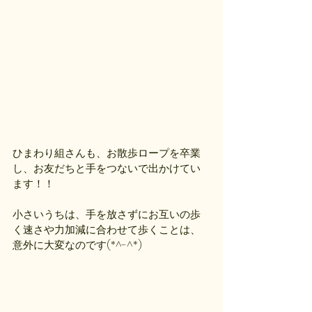
ひまわり組さんも、お散歩ロープを卒業
し、お友だちと手をつないで出かけてい
ます！！
小さいうちは、手を放さずにお互いの歩
く速さや力加減に合わせて歩くことは、
意外に大変なのです(*^-^*)