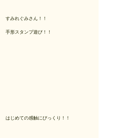
すみれぐみさん！！
手形スタンプ遊び！！
はじめての感触にびっくり！！