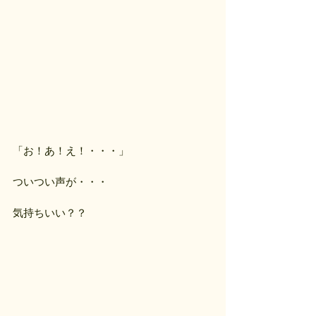
「お！あ！え！・・・」
ついつい声が・・・
気持ちいい？？