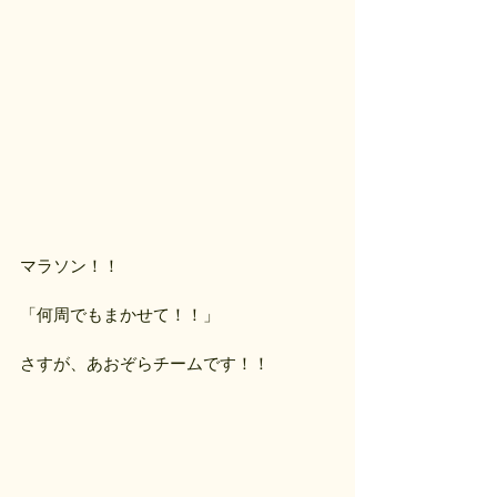
マラソン！！
「何周でもまかせて！！」
さすが、あおぞらチームです！！