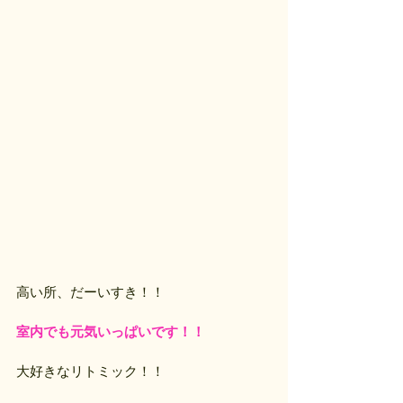
高い所、だーいすき！！
室内でも元気いっぱいです！！
大好きなリトミック！！