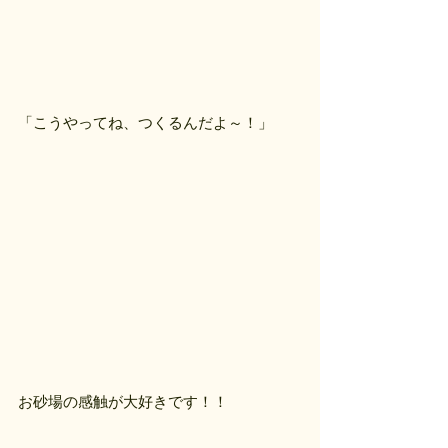
「こうやってね、つくるんだよ～！」
お砂場の感触が大好きです！！