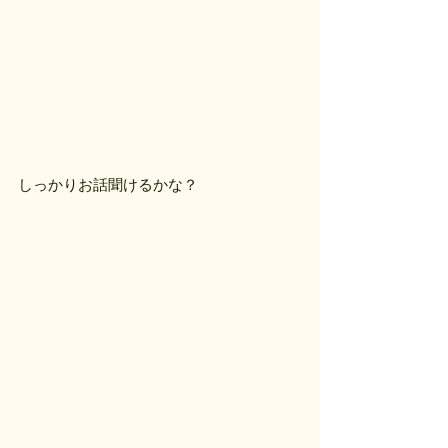
しっかりお話聞けるかな？