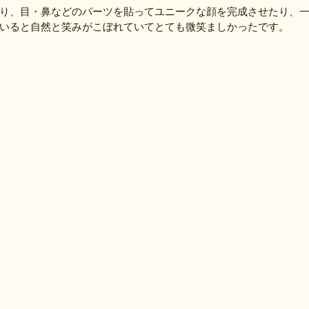
り、目・鼻などのパーツを貼ってユニークな顔を完成させたり、
いると自然と笑みがこぼれていてとても微笑ましかったです。