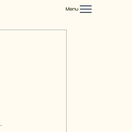
Menu
た。