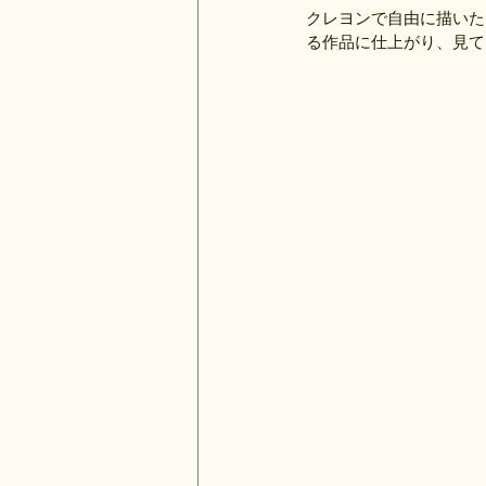
クレヨンで自由に描いた
る作品に仕上がり、見て