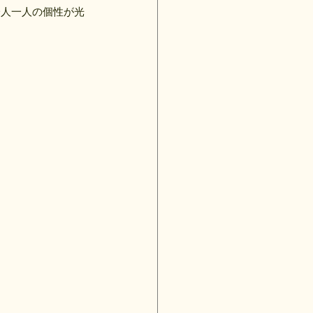
一人一人の個性が光