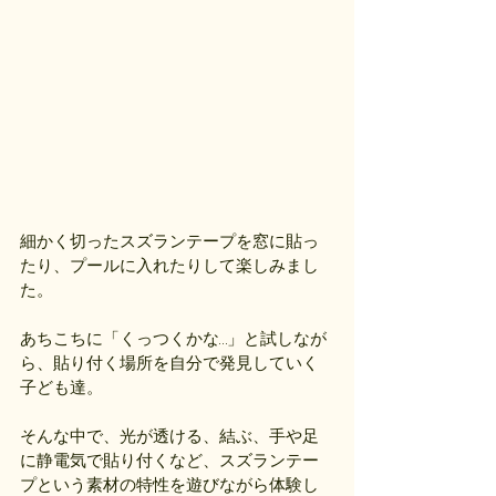
細かく切ったスズランテープを窓に貼っ
たり、プールに入れたりして楽しみまし
た。
あちこちに「くっつくかな…」と試しなが
ら、貼り付く場所を自分で発見していく
子ども達。
そんな中で、光が透ける、結ぶ、手や足
に静電気で貼り付くなど、スズランテー
プという素材の特性を遊びながら体験し