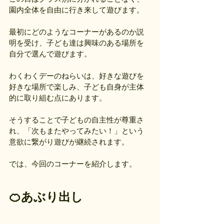
園内全体を自由に行き来して遊びます。
最初にどのようなコーナーがあるのか説
明を受け、子ども達は興味のある場所を
自分で選んで遊びます。
わくわくデーのねらいは、好きな遊びを
好きな場所で楽しみ、子ども自身が主体
的に取り組む点にあります。
そうすることで子どもの自主性が尊重さ
れ、「次もまたやってみたい！」という
意欲に繋がり遊びが継続されます。
では、今回のコーナーを紹介します。
🍊あぶり出し