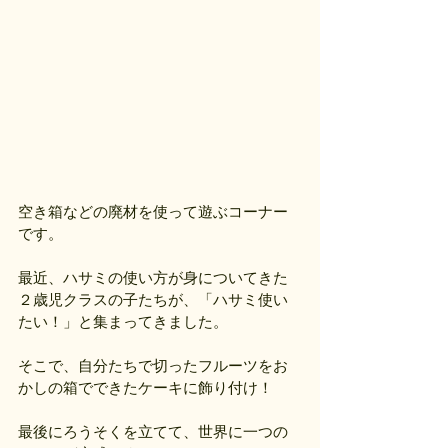
空き箱などの廃材を使って遊ぶコーナー
です。
最近、ハサミの使い方が身についてきた
２歳児クラスの子たちが、「ハサミ使い
たい！」と集まってきました。
そこで、自分たちで切ったフルーツをお
かしの箱でできたケーキに飾り付け！
最後にろうそくを立てて、世界に一つの