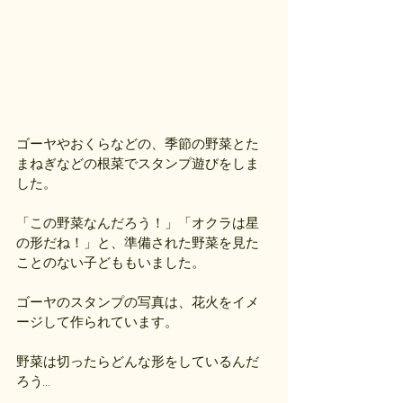
ゴーヤやおくらなどの、季節の野菜とた
まねぎなどの根菜でスタンプ遊びをしま
した。
「この野菜なんだろう！」「オクラは星
の形だね！」と、準備された野菜を見た
ことのない子どももいました。
ゴーヤのスタンプの写真は、花火をイメ
ージして作られています。
野菜は切ったらどんな形をしているんだ
ろう…