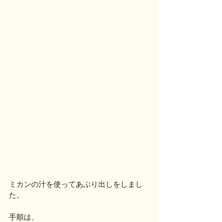
ミカンの汁を使ってあぶり出しをしまし
た。
手順は、