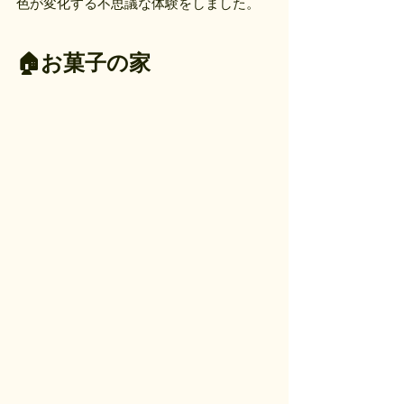
色が変化する不思議な体験をしました。
🏠お菓子の家