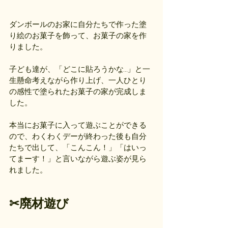
ダンボールのお家に自分たちで作った塗
り絵のお菓子を飾って、お菓子の家を作
りました。
子ども達が、「どこに貼ろうかな…」と一
生懸命考えながら作り上げ、一人ひとり
の感性で塗られたお菓子の家が完成しま
した。
本当にお菓子に入って遊ぶことができる
ので、わくわくデーが終わった後も自分
たちで出して、「こんこん！」「はいっ
てまーす！」と言いながら遊ぶ姿が見ら
れました。
✂廃材遊び