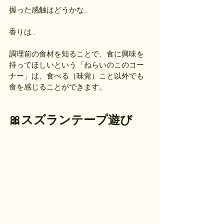
握った感触はどうかな…
香りは…
調理前の食材を知ることで、食に興味を
持ってほしいという「ねらいのこのコー
ナー」は、食べる（味覚）こと以外でも
食を感じることができます。
🎀スズランテープ遊び