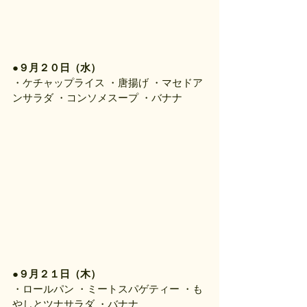
●
９月２０日（水）
・ケチャップライス ・唐揚げ ・マセドア
ンサラダ ・コンソメスープ ・バナナ
●
９月２１日（木）
・ロールパン ・ミートスパゲティー ・も
やしとツナサラダ ・バナナ