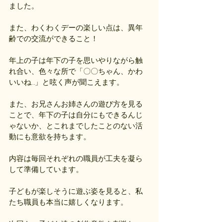
ました。
また、わくわくデーの楽しい点は、異年
齢での交流ができること！
年上の子は年下の子を思いやりながら触
れ合い、色々な所で「〇〇ちゃん、かわ
いいね…」と呟く声が聞こえます。
また、お兄さんお姉さんの遊び方を見る
ことで、年下の子は自分にもできるんじ
ゃないか、とこれまでしたことのない活
動にも意欲を持ちます。
内容は毎回それぞれの職員が工夫を凝ら
して準備しています。
子どもが楽しそうに遊ぶ姿を見ると、私
たち職員も本当に嬉しくなります。