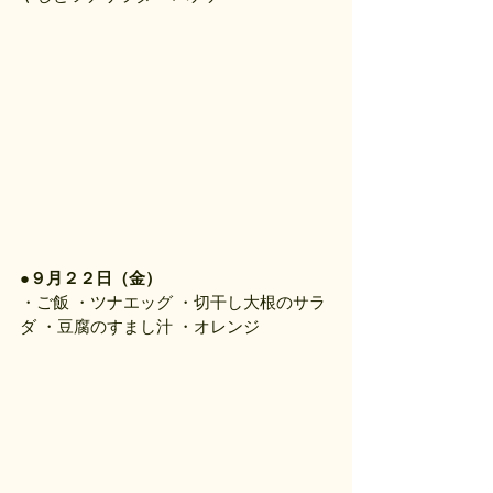
●
９月２２日（金）
・ご飯 ・ツナエッグ ・切干し大根のサラ
ダ ・豆腐のすまし汁 ・オレンジ