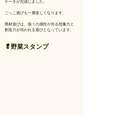
ケーキが完成しました。
ごっこ遊びも一層楽しくなります。
廃材遊びは、個々の感性が光る想像力と
創造力が培われる遊びとなっています。
🥬野菜スタンプ