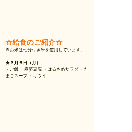
☆給食のご紹介☆
※お米は七分付き米を使用しています。
★３月６日（月）
・ご飯 ・麻婆豆腐 ・はるさめサラダ ・た
まごスープ ・キウイ