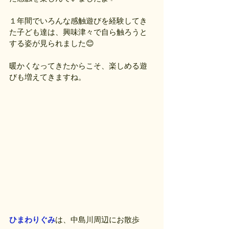
１年間でいろんな感触遊びを経験してき
た子ども達は、興味津々で自ら触ろうと
する姿が見られました😊
暖かくなってきたからこそ、楽しめる遊
びも増えてきますね。
ひまわりぐみ
は、中島川周辺にお散歩