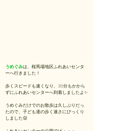
うめぐみ
は、桜馬場地区ふれあいセンタ
ーへ行きました！
歩くスピードも速くなり、30分もかから
ずにふれあいセンターへ到着しましたよ✨
うめぐみだけでのお散歩は久しぶりだっ
たので、子ども達の歩く速さにびっくり
しました😲
ふれあいセンターの公園では・・・