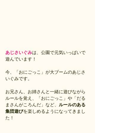
あじさいぐみ
は、公園で元気いっぱいで
遊んでいます！
今、「おにごっこ」が大ブームのあじさ
いぐみです。
お兄さん、お姉さんと一緒に遊びながら
ルールを覚え、「おにごっこ」や「だる
まさんがころんだ」など、
ルールのある
集団遊び
を楽しめるようになってきまし
た！