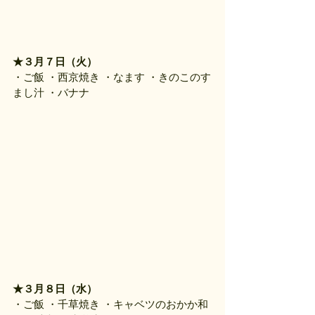
★３月７日（火）
・ご飯 ・西京焼き ・なます ・きのこのす
まし汁 ・バナナ
★３月８日（水）
・ご飯 ・千草焼き ・キャベツのおかか和