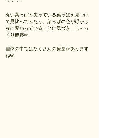
へ・・・
丸い葉っぱと尖っている葉っぱを見つけ
て見比べてみたり、葉っぱの色が緑から
赤に変わっていることに気づき、じ～っ
くり観察👀
自然の中ではたくさんの発見があります
ね🍃