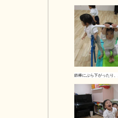
鉄棒にぶら下がったり、