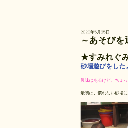
2020年5月25日
～あそびを
★すみれぐ
砂場遊びをした
興味はあるけど、ちょっ
最初は、慣れない砂場に