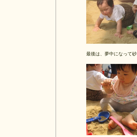
最後は、夢中になって砂