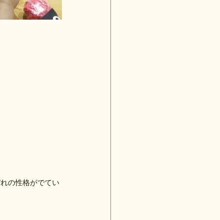
ぞれの性格がでてい