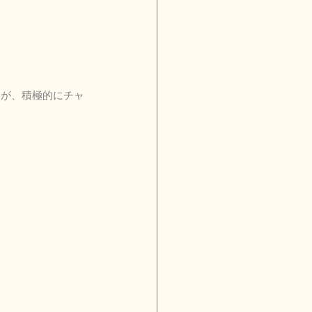
すが、積極的にチャ