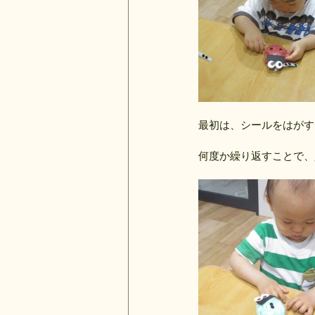
最初は、シールをはがす
何度か繰り返すことで、