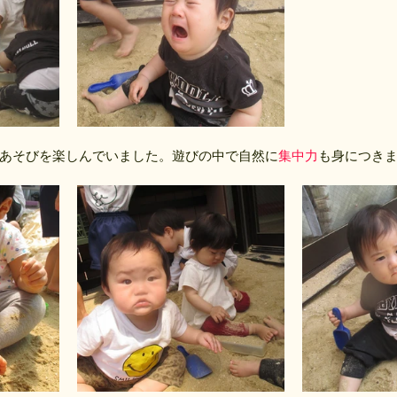
あそびを楽しんでいました。遊びの中で自然に
集中力
も身につき