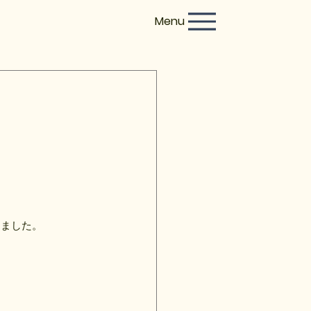
Menu
めました。