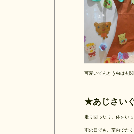
可愛いてんとう虫は玄関
★あじさい
走り回ったり、体をいっ
雨の日でも、室内でたく