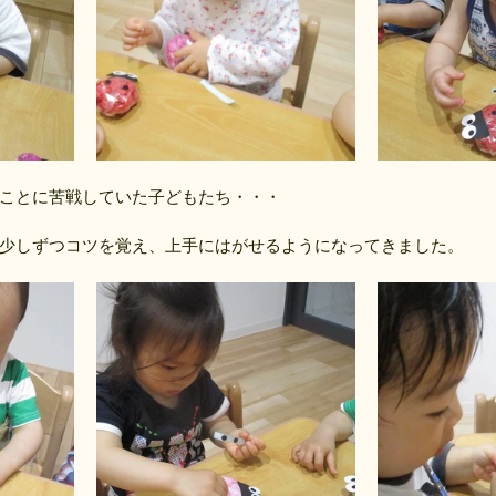
ことに苦戦していた子どもたち・・・
少しずつコツを覚え、上手にはがせるようになってきました。