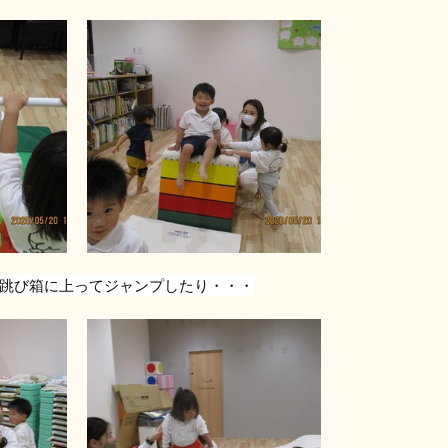
跳び箱に上ってジャンプしたり・・・